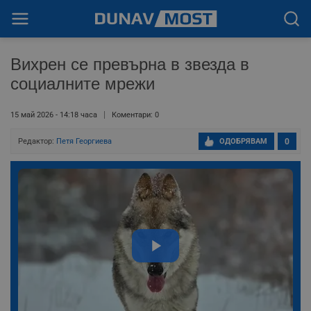
Вихрен се превърна в звезда в
социалните мрежи
15 май 2026 - 14:18 часа
Коментари: 0
Редактор:
Петя Георгиева
ОДОБРЯВАМ
0