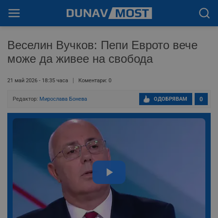
Веселин Вучков: Пепи Еврото вече
може да живее на свобода
21 май 2026 - 18:35 часа
Коментари: 0
Редактор:
Мирослава Бонева
ОДОБРЯВАМ
0