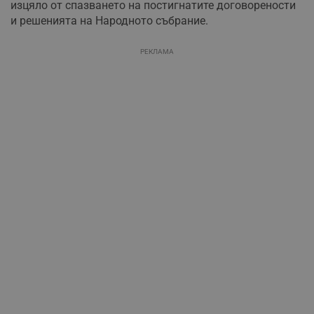
изцяло от спазването на постигнатите договорености
и решенията на Народното събрание.
РЕКЛАМА