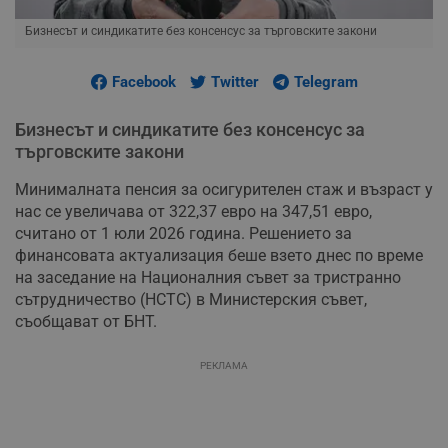
Бизнесът и синдикатите без консенсус за търговските закони
Facebook
Twitter
Telegram
Бизнесът и синдикатите без консенсус за
търговските закони
Минималната пенсия за осигурителен стаж и възраст у
нас се увеличава от 322,37 евро на 347,51 евро,
считано от 1 юли 2026 година. Решението за
финансовата актуализация беше взето днес по време
на заседание на Националния съвет за тристранно
сътрудничество (НСТС) в Министерския съвет,
съобщават от БНТ.
РЕКЛАМА