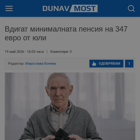
Вдигат минималната пенсия на 347
евро от юли
19 май 2026 - 16:03 часа
Коментари: 0
Редактор:
Мирослава Бонева
ОДОБРЯВАМ
1