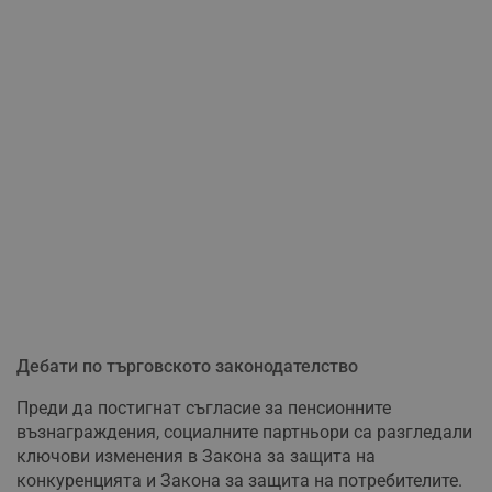
Дебати по търговското законодателство
Преди да постигнат съгласие за пенсионните
възнаграждения, социалните партньори са разгледали
ключови изменения в Закона за защита на
конкуренцията и Закона за защита на потребителите.