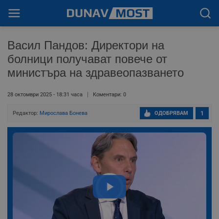
Васил Пандов: Директори на
болници получават повече от
министъра на здравеопазването
28 октомври 2025 - 18:31 часа
Коментари: 0
Редактор:
Мирослава Бонева
ОДОБРЯВАМ
1