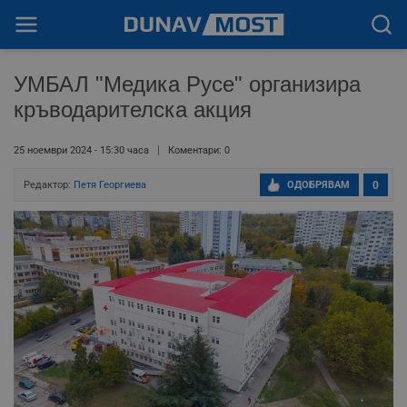
УМБАЛ "Медика Русе" организира
кръводарителска акция
25 ноември 2024 - 15:30 часа
Коментари: 0
Редактор:
Петя Георгиева
ОДОБРЯВАМ
0