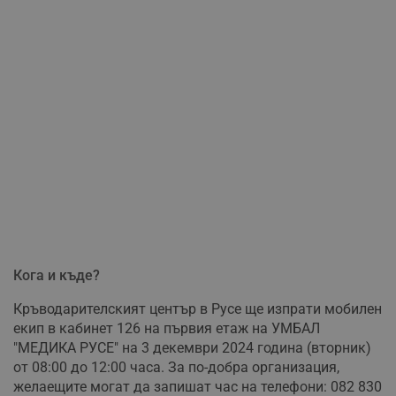
Кога и къде?
Кръводарителският център в Русе ще изпрати мобилен
екип в кабинет 126 на първия етаж на УМБАЛ
"МЕДИКА РУСЕ" на 3 декември 2024 година (вторник)
от 08:00 до 12:00 часа. За по-добра организация,
желаещите могат да запишат час на телефони: 082 830