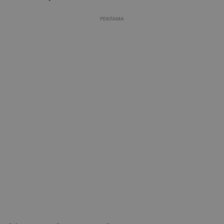
РЕКЛАМА