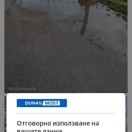
Отговорно използване на
вашите данни