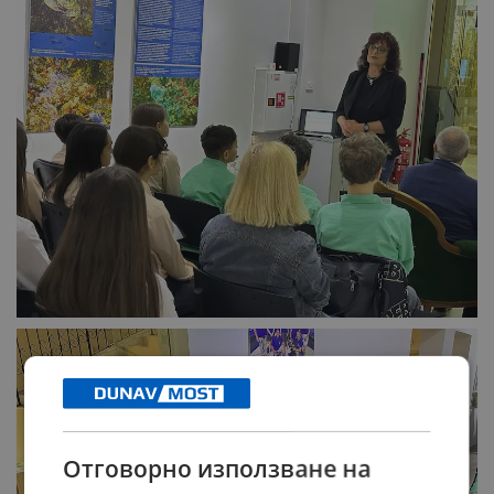
Отговорно използване на