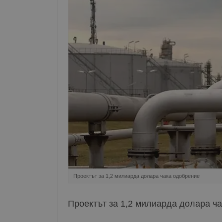
Проектът за 1,2 милиарда долара чака одобрение
Проектът за 1,2 милиарда долара ч