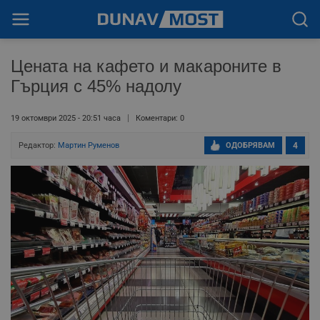
Цената на кафето и макароните в
Гърция с 45% надолу
19 октомври 2025 - 20:51 часа
Коментари: 0
Редактор:
Мартин Руменов
ОДОБРЯВАМ
4