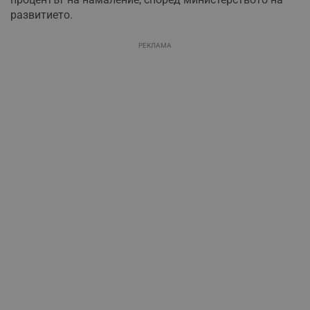
развитието.
РЕКЛАМА