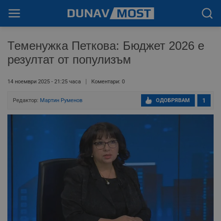
Теменужка Петкова: Бюджет 2026 е
резултат от популизъм
14 ноември 2025 - 21:25 часа
Коментари: 0
Редактор:
Мартин Руменов
ОДОБРЯВАМ
1