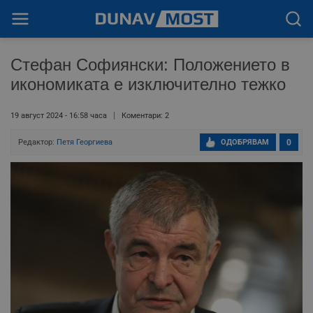
Стефан Софиянски: Положението в
икономиката е изключително тежко
19 август 2024 - 16:58 часа
Коментари: 2
Редактор:
Петя Георгиева
ОДОБРЯВАМ
0