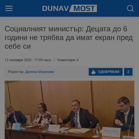
Социалният министър: Децата до 6
години не трябва да имат екран пред
себе си
12 ноември 2025 - 17:03 часа
Коментари: 0
Редактор:
Диляна Маринова
ОДОБРЯВАМ
2