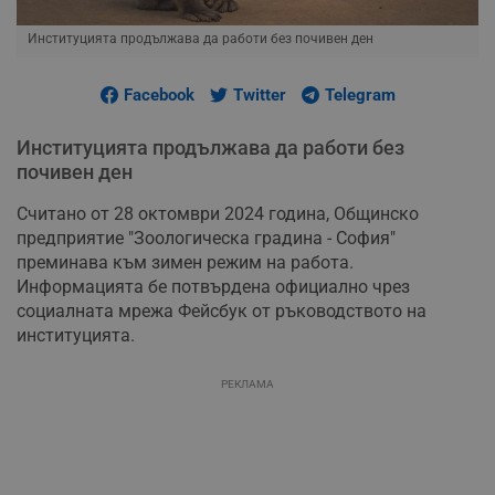
Институцията продължава да работи без почивен ден
Facebook
Twitter
Telegram
Институцията продължава да работи без
почивен ден
Считано от 28 октомври 2024 година, Общинско
предприятие "Зоологическа градина - София"
преминава към зимен режим на работа.
Информацията бе потвърдена официално чрез
социалната мрежа Фейсбук от ръководството на
институцията.
РЕКЛАМА