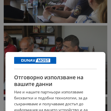
Отговорно използване на
вашите данни
Ние и нашите партньори използваме
бисквитки и подобни технологии, за да
съхраняваме и получаваме достъп до
информация на вашето устройство и да