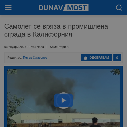
Самолет се вряза в промишлена
сграда в Калифорния
03 януари 2025 - 07:37 часа
Коментари: 0
Редактор:
Петър Симеонов
ОДОБРЯВАМ
0