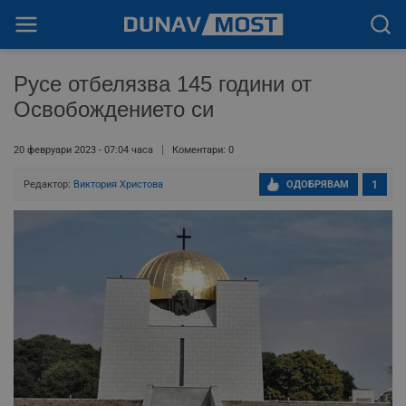
Русе отбелязва 145 години от
Освобождението си
20 февруари 2023 - 07:04 часа
Коментари: 0
Редактор:
Виктория Христова
ОДОБРЯВАМ
1