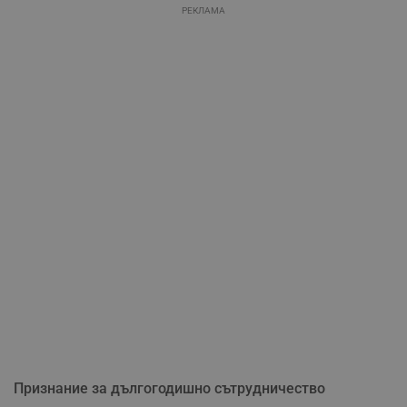
РЕКЛАМА
Признание за дългогодишно сътрудничество