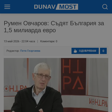
Румен Овчаров: Съдят България за
1,5 милиарда евро
13 май 2026 - 22:04 часа
Коментари: 0
Редактор:
Петя Георгиева
ОДОБРЯВАМ
0