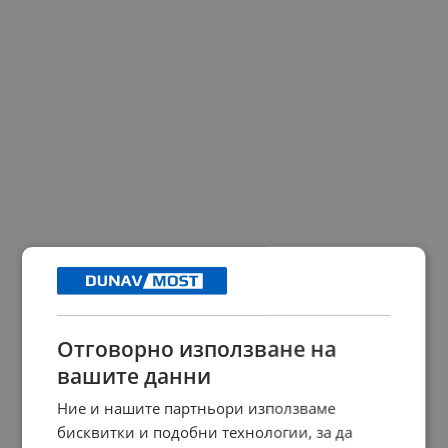
Отговорно използване на
вашите данни
Ние и нашите партньори използваме
бисквитки и подобни технологии, за да