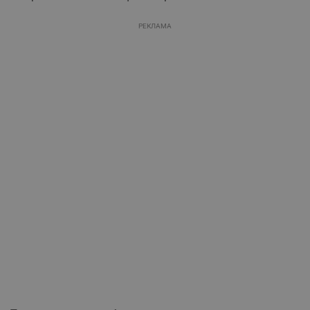
РЕКЛАМА