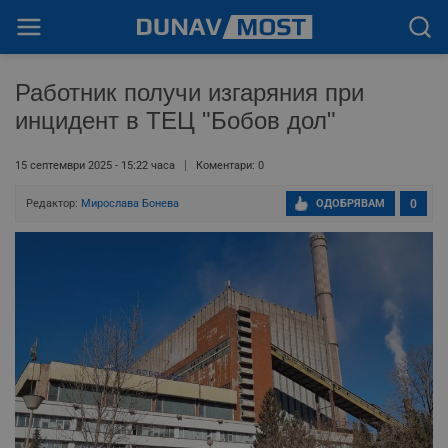
Работник получи изгаряния при
инцидент в ТЕЦ "Бобов дол"
15 септември 2025 - 15:22 часа
Коментари: 0
Редактор:
Мирослава Бонева
ОДОБРЯВАМ
0