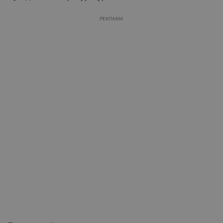
РЕКЛАМА