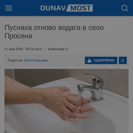
Пуснаха отново водата в село
Просена
21 май 2026 - 09:24 часа
Коментари: 0
Редактор:
Петя Георгиева
ОДОБРЯВАМ
0