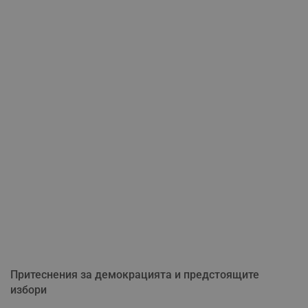
Притеснения за демокрацията и предстоящите
избори