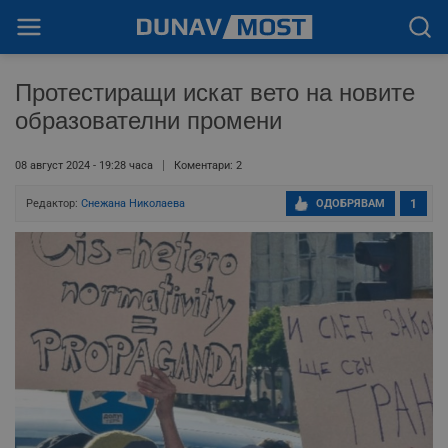
Протестиращи искат вето на новите
образователни промени
08 август 2024 - 19:28 часа
Коментари: 2
Редактор:
Снежана Николаева
ОДОБРЯВАМ
1