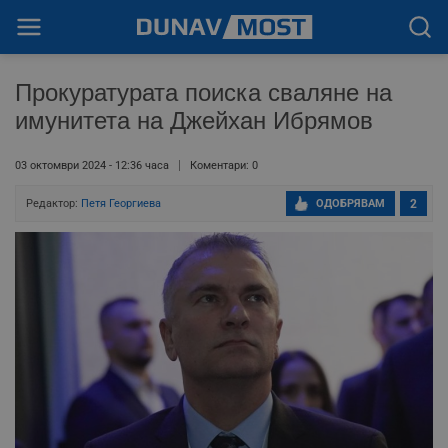
Прокуратурата поиска сваляне на
имунитета на Джейхан Ибрямов
03 октомври 2024 - 12:36 часа
Коментари: 0
Редактор:
Петя Георгиева
ОДОБРЯВАМ
2