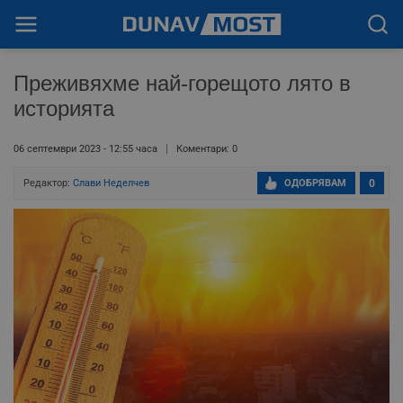
Преживяхме най-горещото лято в
историята
06 септември 2023 - 12:55 часа
Коментари: 0
Редактор:
Слави Неделчев
ОДОБРЯВАМ
0