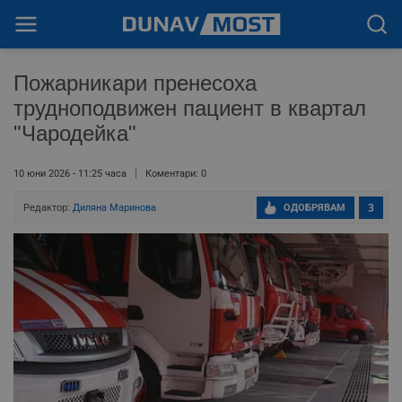
Пожарникари пренесоха
трудноподвижен пациент в квартал
"Чародейка"
10 юни 2026 - 11:25 часа
Коментари: 0
Редактор:
Диляна Маринова
ОДОБРЯВАМ
3