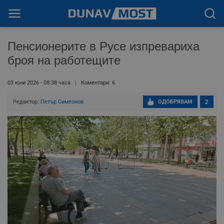
Пенсионерите в Русе изпревариха
броя на работещите
03 юни 2026 - 08:38 часа
Коментари: 6
Редактор:
Петър Симеонов
ОДОБРЯВАМ
2