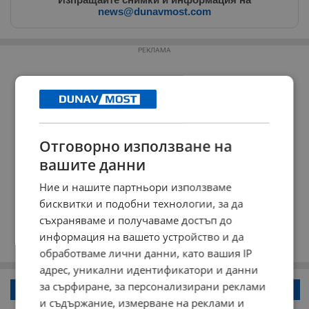
news@dunavmost.com
РЕКЛАМА
Отговорно използване на
вашите данни
Ние и нашите партньори използваме
бисквитки и подобни технологии, за да
съхраняваме и получаваме достъп до
информация на вашето устройство и да
обработваме лични данни, като вашия IP
адрес, уникални идентификатори и данни
за сърфиране, за персонализирани реклами
Напиши коментар!
и съдържание, измерване на реклами и