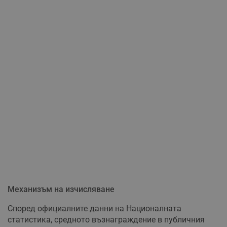
Механизъм на изчисляване
Според официалните данни на Националната
статистика, средното възнаграждение в публичния