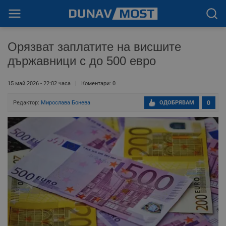
Орязват заплатите на висшите
държавници с до 500 евро
15 май 2026 - 22:02 часа
Коментари: 0
Редактор:
Мирослава Бонева
ОДОБРЯВАМ
0