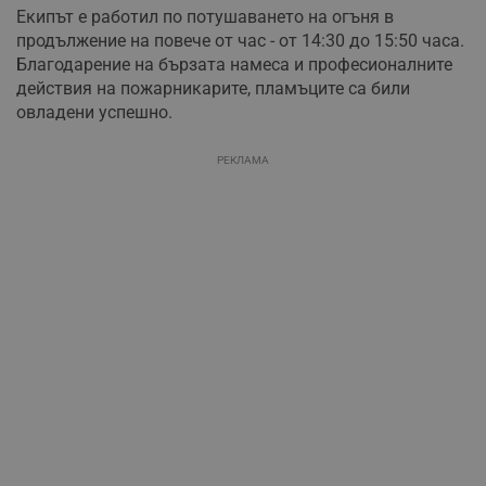
Екипът е работил по потушаването на огъня в
продължение на повече от час - от 14:30 до 15:50 часа.
Благодарение на бързата намеса и професионалните
действия на пожарникарите, пламъците са били
овладени успешно.
РЕКЛАМА