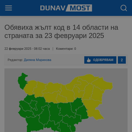
Обявиха жълт код в 14 области на
страната за 23 февруари 2025
22 февруари 2025 - 08:02 часа
Коментари: 0
Редактор:
Диляна Маринова
ОДОБРЯВАМ
2