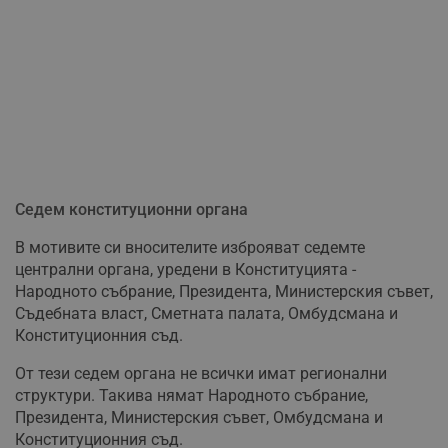
Седем конституционни органа
В мотивите си вносителите изброяват седемте
централни органа, уредени в Конституцията -
Народното събрание, Президента, Министерския съвет,
Съдебната власт, Сметната палата, Омбудсмана и
Конституционния съд.
От тези седем органа не всички имат регионални
структури. Такива нямат Народното събрание,
Президента, Министерския съвет, Омбудсмана и
Конституционния съд.