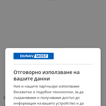
Отговорно използване на
вашите данни
Ние и нашите партньори използваме
бисквитки и подобни технологии, за да
съхраняваме и получаваме достъп до
Счетоводно решение
информация на вашето устройство и да