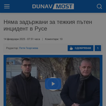
Няма задържани за тежкия пътен
инцидент в Русе
14 февруари 2025 - 07:51 часа
Коментари: 10
Редактор:
Петя Георгиева
ОДОБРЯВАМ
1