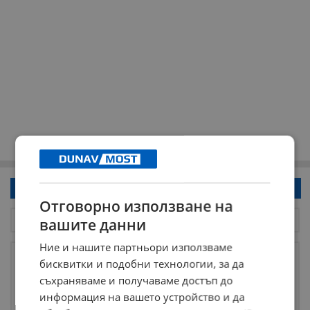
Напиши коментар!
Отговорно използване на
вашите данни
Ние и нашите партньори използваме
бисквитки и подобни технологии, за да
съхраняваме и получаваме достъп до
информация на вашето устройство и да