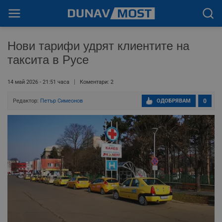
Нови тарифи удрят клиентите на
таксита в Русе
14 май 2026 - 21:51 часа
Коментари: 2
Редактор:
Петър Симеонов
ОДОБРЯВАМ
0