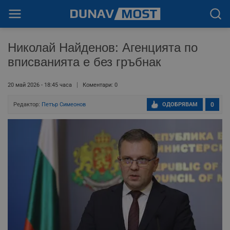
Николай Найденов: Агенцията по
вписванията е без гръбнак
20 май 2026 - 18:45 часа
Коментари: 0
Редактор:
Петър Симеонов
ОДОБРЯВАМ
0