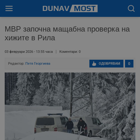
МВР започна мащабна проверка на
хижите в Рила
03 февруари 2026 - 13:55 часа
Коментари: 0
Редактор:
Петя Георгиева
ОДОБРЯВАМ
0