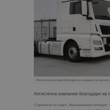
Логистична компания благодари на полицията за бързата 
Логистична компания благодари на п
Служители от отдел „Икономическа полиция“ 