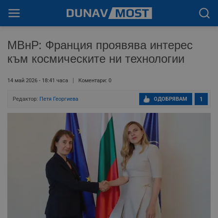
МВнР: Франция проявява интерес
към космическите ни технологии
14 май 2026 - 18:41 часа
Коментари: 0
Редактор:
Петя Георгиева
ОДОБРЯВАМ
1