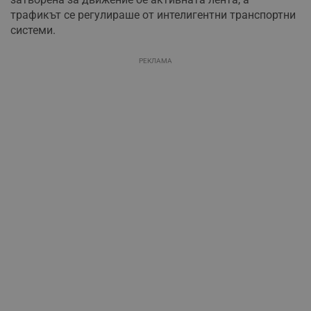
трафикът се регулираше от интелигентни транспортни
системи.
РЕКЛАМА