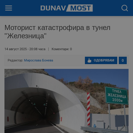
Моторист катастрофира в тунел
"Железница"
14 август 2025 - 20:08 часа
Коментари: 0
Редактор:
Мирослава Бонева
ОДОБРЯВАМ
0