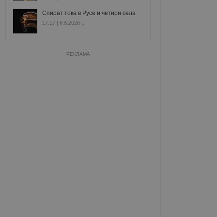
Спират тока в Русе и четири села
17:17 | 6.8.2026 г.
РЕКЛАМА