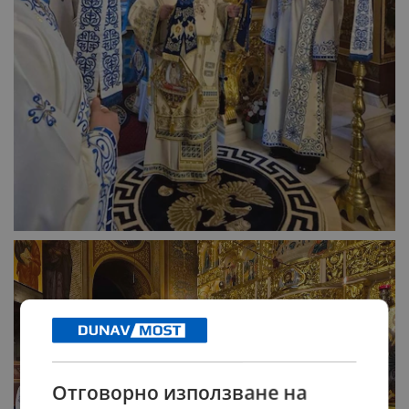
Отговорно използване на