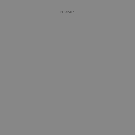
РЕКЛАМА