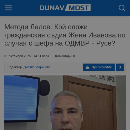
Методи Лалов: Кой сложи
гражданския съдия Женя Иванова по
случая с шефа на ОДМВР - Русе?
01 октомври 2025 - 14:31 часа
Коментари: 0
Редактор:
Диляна Маринова
ОДОБРЯВАМ
3