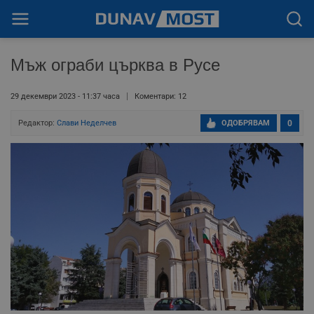
Мъж ограби църква в Русе
29 декември 2023 - 11:37 часа
Коментари: 12
Редактор:
Слави Неделчев
ОДОБРЯВАМ
0