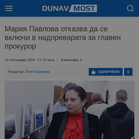
Мария Павлова отказва да се
включи в надпреварата за главен
прокурор
10 септември 2024 - 11:13 часа
Коментари: 0
Редактор:
Петя Георгиева
ОДОБРЯВАМ
0