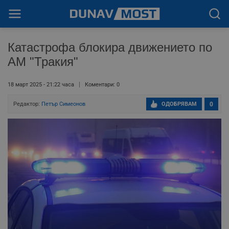
Катастрофа блокира движението по
АМ "Тракия"
18 март 2025 - 21:22 часа
Коментари: 0
Редактор:
Петър Симеонов
ОДОБРЯВАМ
0