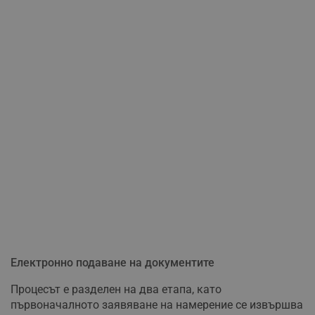
Електронно подаване на документите
Процесът е разделен на два етапа, като
първоначалното заявяване на намерение се извършва