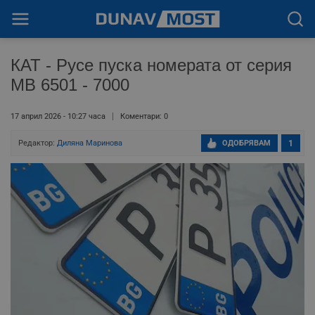
КАТ - Русе пуска номерата от серия
МВ 6501 - 7000
17 април 2026 - 10:27 часа
Коментари: 0
Редактор:
Диляна Маринова
ОДОБРЯВАМ
1