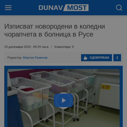
Изписват новородени в коледни
чорапчета в болница в Русе
25 декември 2025 - 09:29 часа
Коментари: 0
Редактор:
Мартин Руменов
ОДОБРЯВАМ
2