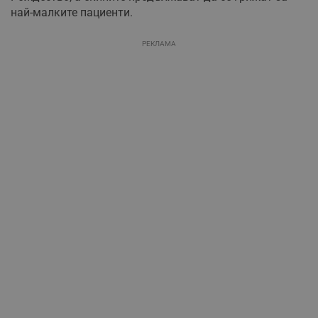
най-малките пациенти.
РЕКЛАМА