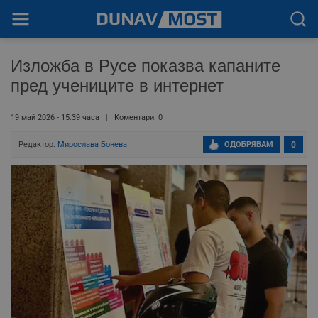
Изложба в Русе показва капаните
пред учениците в интернет
19 май 2026 - 15:39 часа
Коментари: 0
Редактор:
Мирослава Бонева
ОДОБРЯВАМ
0