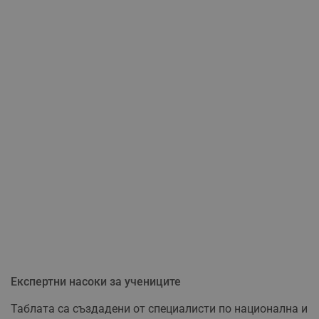
Експертни насоки за учениците
Таблата са създадени от специалисти по национална и