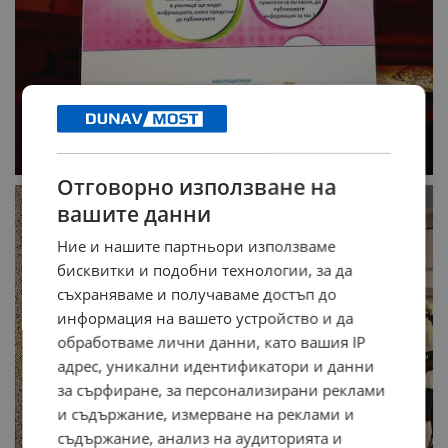
Отговорно използване на
вашите данни
Ние и нашите партньори използваме
бисквитки и подобни технологии, за да
съхраняваме и получаваме достъп до
информация на вашето устройство и да
обработваме лични данни, като вашия IP
адрес, уникални идентификатори и данни
за сърфиране, за персонализирани реклами
и съдържание, измерване на реклами и
съдържание, анализ на аудиторията и