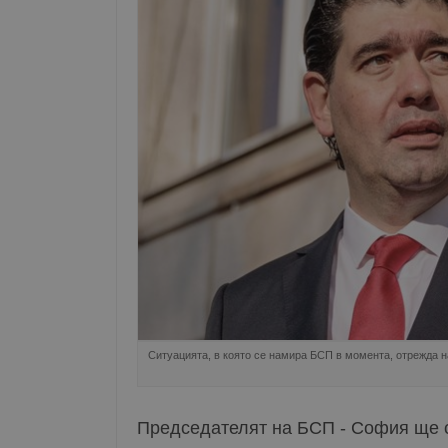
Ситуацията, в която се намира БСП в момента, отрежда 
Председателят на БСП - София ще с