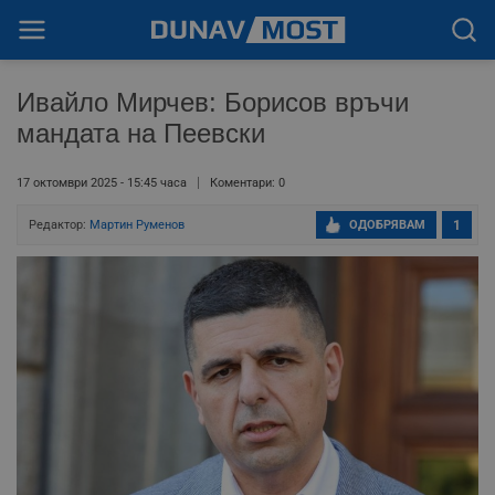
Ивайло Мирчев: Борисов връчи
мандата на Пеевски
17 октомври 2025 - 15:45 часа
Коментари: 0
Редактор:
Мартин Руменов
ОДОБРЯВАМ
1